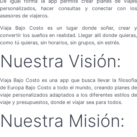
De igual forma la app permite crear planes de viajes
personalizados, hacer consultas y conectar con los
asesores de viajeros.
Viaja Bajo Costo es un lugar donde soñar, crear y
convertir los sueños en realidad. Llegar allí donde quieras,
como tú quieras, sin horarios, sin grupos, sin estrés.
Nuestra Visión:
Viaja Bajo Costo es una app que busca llevar la filosofía
de Europa Bajo Costo a todo el mundo, creando planes de
viaje personalizados adaptados a los diferentes estilos de
viaje y presupuestos, donde el viajar sea para todos.
Nuestra Misión: