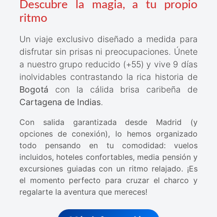
Descubre la magia, a tu propio
ritmo
Un viaje exclusivo diseñado a medida para
disfrutar sin prisas ni preocupaciones. Únete
a nuestro grupo reducido (+55) y vive 9 días
inolvidables contrastando la rica historia de
Bogotá
con la cálida brisa caribeña de
Cartagena de Indias
.
Con salida garantizada desde Madrid (y
opciones de conexión), lo hemos organizado
todo pensando en tu comodidad: vuelos
incluidos, hoteles confortables, media pensión y
excursiones guiadas con un ritmo relajado. ¡Es
el momento perfecto para cruzar el charco y
regalarte la aventura que mereces!