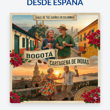
DESDE ESPAÑA