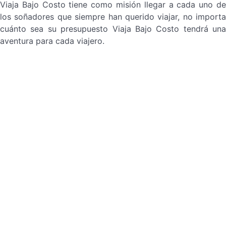
Viaja Bajo Costo tiene como misión llegar a cada uno de
los soñadores que siempre han querido viajar, no importa
cuánto sea su presupuesto Viaja Bajo Costo tendrá una
aventura para cada viajero.