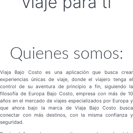
viaje para ti
Quienes somos:
Viaja Bajo Costo es una aplicación que busca crear
experiencias únicas de viaje, donde el viajero tenga el
control de su aventura de principio a fin, siguiendo la
filosofía de Europa Bajo Costo, empresa con más de 10
años en el mercado de viajes especializados por Europa y
que ahora bajo la marca de Viaja Bajo Costo busca
conectar con más destinos, con la misma confianza y
seguridad.