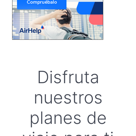
Disfruta
nuestros
planes de